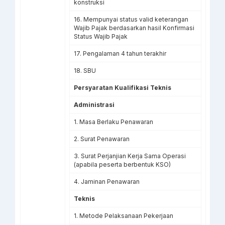
konstruksi
16. Mempunyai status valid keterangan
Wajib Pajak berdasarkan hasil Konfirmasi
Status Wajib Pajak
17. Pengalaman 4 tahun terakhir
18. SBU
Persyaratan Kualifikasi Teknis
Administrasi
1. Masa Berlaku Penawaran
2. Surat Penawaran
3. Surat Perjanjian Kerja Sama Operasi
(apabila peserta berbentuk KSO)
4. Jaminan Penawaran
Teknis
1. Metode Pelaksanaan Pekerjaan